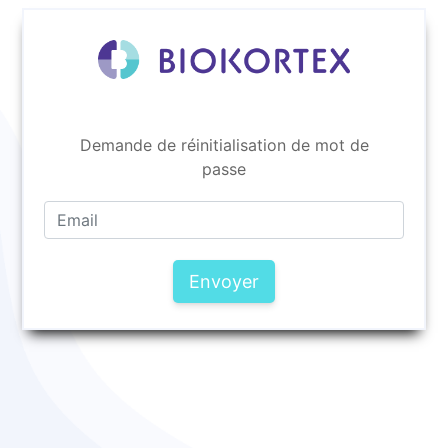
Demande de réinitialisation de mot de
passe
Envoyer